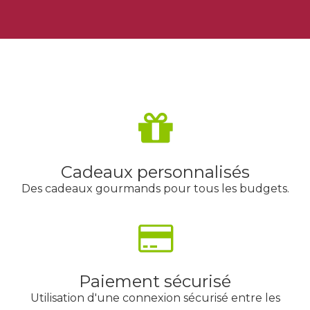
Cadeaux personnalisés
Des cadeaux gourmands pour tous les budgets.
Paiement sécurisé
Utilisation d'une connexion sécurisé entre les