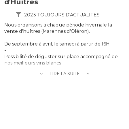
d'Huîtres
2023 TOUJOURS D'ACTUALITES
Nous organisons à chaque période hivernale la
vente d'huîtres (Marennes d'Oléron).
-
De septembre à avril, le samedi à partir de 16H
-
Possibilité de déguster sur place accompagné de
nos meilleurs vins blancs
LIRE LA SUITE