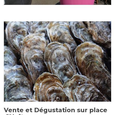
Vente et Dégustation sur place