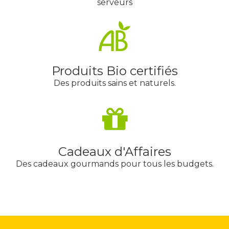
serveurs
Produits Bio certifiés
Des produits sains et naturels.
Cadeaux d'Affaires
Des cadeaux gourmands pour tous les budgets.