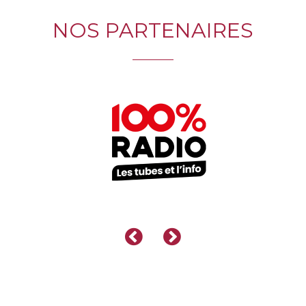
NOS PARTENAIRES