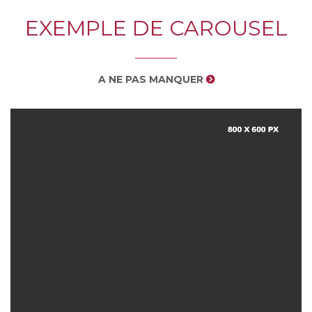
EXEMPLE DE CAROUSEL
A NE PAS MANQUER