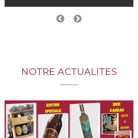
NOTRE ACTUALITES